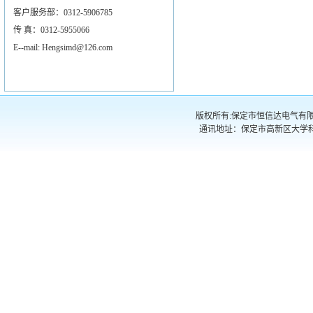
客户服务部：0312-5906785
传 真：0312-5955066
E--mail: Hengsimd@126.com
版权所有:保定市恒信达电气有限公司 电话
通讯地址：保定市高新区大学科技