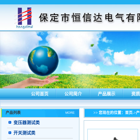
公司首页
公司简介
产品展示
资质
产品列表
>> 您现在的位置：
首页
->
MORE
变压器测试类
开关测试类