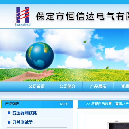
公司首页
公司简介
产品展示
资质
产品列表
>> 您现在的位置：
首页
->
MORE
变压器测试类
开关测试类